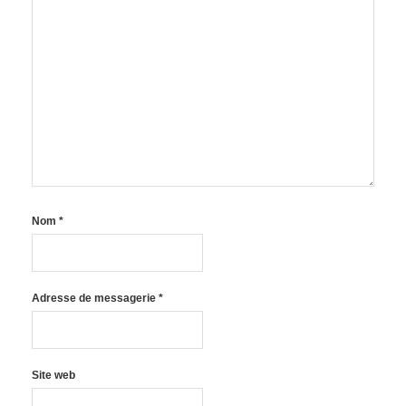
Nom
*
Adresse de messagerie
*
Site web