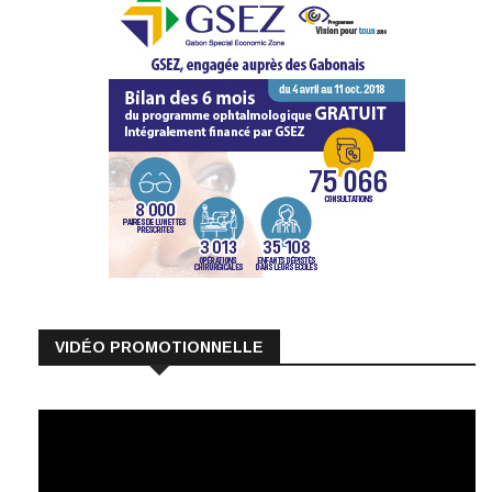
VIDÉO PROMOTIONNELLE