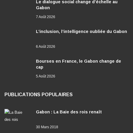
Le dialogue social change d’échelle au
Gabon
7 Août 2026
L’inclusion, l’intelligence oubliée du Gabon
6 Août 2026
Bourses en France, le Gabon change de
cap
5 Août 2026
PUBLICATIONS POPULAIRES
Gabon : La Baie des rois renaît
30 Mars 2018