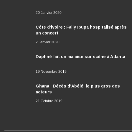
20 Janvier 2020
Côte d’ivoire : Fally Ipupa hospitalisé après
un concert
2 Janvier 2020
Daphné fait un malaise sur scène à Atlanta
19 Novembre 2019
Ghana : Décès d’Abélé, le plus gros des
acteurs
21 Octobre 2019