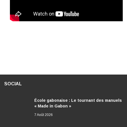
SOCIAL
École gabonaise : Le tournant des manuels
« Made in Gabon »
7 Août 2026