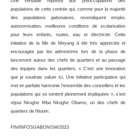
Une véritable réponse aux préoccupations des
populations de cette contrée qui, comme pour la majorité
des populations gabonaises, revendiquent emploi,
autonomisation, meilleures conditions de scolarisation
pour leurs enfants, routes, eau et électricité. Cette
initiative de la fille de Meyang à été très appréciée et
encouragée par les administrés lors de la phase de
lancement autour des chefs de quartiers et au passage
des équipes dans les quartiers. « C’est une innovation
que je voudrais saluer ici. Une initiative participative qui
met en parfaite harmonie l’ensemble des conseillers et les
populations qui se sentent pleinement impliquées », s’est
réjoui Nkoghe Mba Nkoghe Obame, un des chefs de
quartiers de Ntoum.
FIN/INFOSGABON/SM/2023