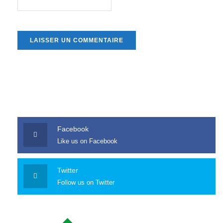
Facebook
Like us on Facebook
Twitter
Follow us on Twitter