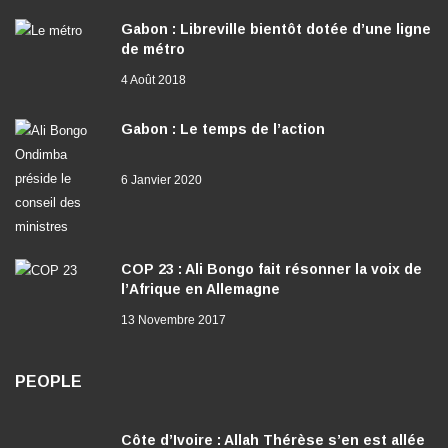
Gabon : Libreville bientôt dotée d’une ligne
de métro
4 Août 2018
Gabon : Le temps de l’action
6 Janvier 2020
COP 23 : Ali Bongo fait résonner la voix de
l’Afrique en Allemagne
13 Novembre 2017
PEOPLE
Côte d’Ivoire : Allah Thérèse s’en est allée