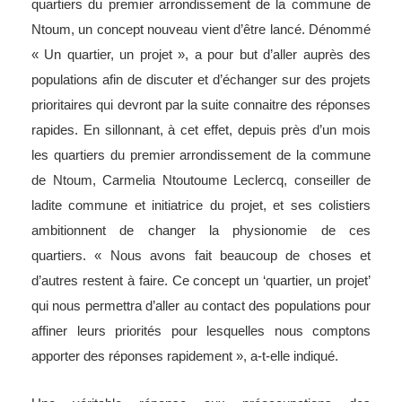
quartiers du premier arrondissement de la commune de
Ntoum, un concept nouveau vient d’être lancé. Dénommé
« Un quartier, un projet », a pour but d’aller auprès des
populations afin de discuter et d’échanger sur des projets
prioritaires qui devront par la suite connaitre des réponses
rapides. En sillonnant, à cet effet, depuis près d’un mois
les quartiers du premier arrondissement de la commune
de Ntoum, Carmelia Ntoutoume Leclercq, conseiller de
ladite commune et initiatrice du projet, et ses colistiers
ambitionnent de changer la physionomie de ces
quartiers. « Nous avons fait beaucoup de choses et
d’autres restent à faire. Ce concept un ‘quartier, un projet’
qui nous permettra d’aller au contact des populations pour
affiner leurs priorités pour lesquelles nous comptons
apporter des réponses rapidement », a-t-elle indiqué.