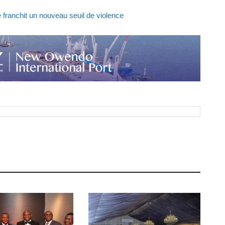
té franchit un nouveau seuil de violence