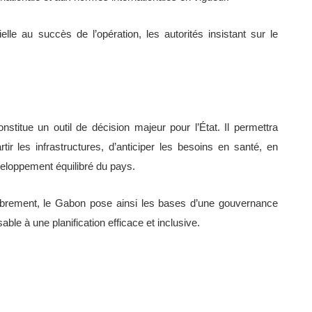
elle au succès de l’opération, les autorités insistant sur le
itue un outil de décision majeur pour l’État. Il permettra
rtir les infrastructures, d’anticiper les besoins en santé, en
eloppement équilibré du pays.
brement, le Gabon pose ainsi les bases d’une gouvernance
ble à une planification efficace et inclusive.