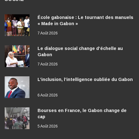
École gabonaise : Le tournant des manuels
« Made in Gabon »
7 Août 2026
Le dialogue social change d’échelle au
Gabon
7 Août 2026
L’inclusion, l’intelligence oubliée du Gabon
6 Août 2026
Bourses en France, le Gabon change de
cap
5 Août 2026