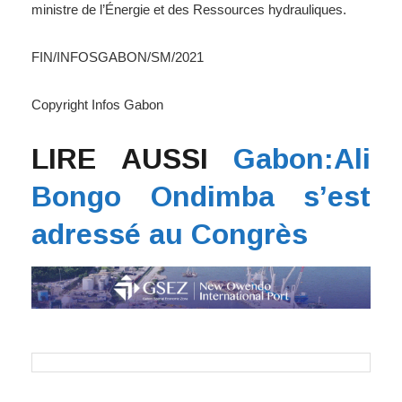
ministre de l’Énergie et des Ressources hydrauliques.
FIN/INFOSGABON/SM/2021
Copyright Infos Gabon
LIRE AUSSI
Gabon:Ali
Bongo Ondimba s’est
adressé au Congrès