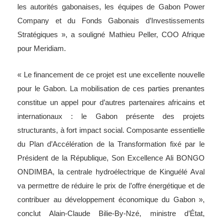
les autorités gabonaises, les équipes de Gabon Power
Company et du Fonds Gabonais d’Investissements
Stratégiques », a souligné Mathieu Peller, COO Afrique
pour Meridiam.
« Le financement de ce projet est une excellente nouvelle
pour le Gabon. La mobilisation de ces parties prenantes
constitue un appel pour d’autres partenaires africains et
internationaux : le Gabon présente des projets
structurants, à fort impact social. Composante essentielle
du Plan d’Accélération de la Transformation fixé par le
Président de la République, Son Excellence Ali BONGO
ONDIMBA, la centrale hydroélectrique de Kinguélé Aval
va permettre de réduire le prix de l’offre énergétique et de
contribuer au développement économique du Gabon »,
conclut Alain-Claude Bilie-By-Nzé, ministre d’État,