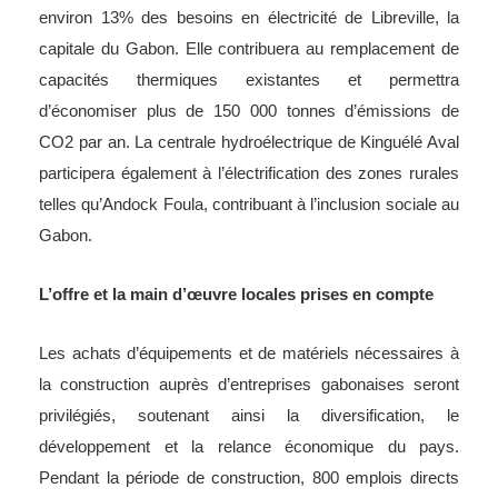
environ 13% des besoins en électricité de Libreville, la
capitale du Gabon. Elle contribuera au remplacement de
capacités thermiques existantes et permettra
d’économiser plus de 150 000 tonnes d’émissions de
CO2 par an. La centrale hydroélectrique de Kinguélé Aval
participera également à l’électrification des zones rurales
telles qu’Andock Foula, contribuant à l’inclusion sociale au
Gabon.
L’offre et la main d’œuvre locales prises en compte
Les achats d’équipements et de matériels nécessaires à
la construction auprès d’entreprises gabonaises seront
privilégiés, soutenant ainsi la diversification, le
développement et la relance économique du pays.
Pendant la période de construction, 800 emplois directs