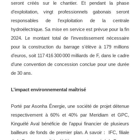
seront créés sur le chantier. Et pendant la phase
d’exploitation, vingt professionnels gabonais seront
responsables de l’exploitation de la centrale
hydroélectrique. Sa mise en service est prévue pour la fin
2024. Le montant total de l’investissement nécessaire
pour la construction du barrage s’élève à 179 millions
d’euros, soit 117 416 300 000 milliards de F, dans le cadre
d’une convention de concession conclue pour une durée
de 30 ans.
L’impact environnemental maîtrisé
Porté par Asonha Énergie, une société de projet détenue
respectivement à 60% et 40% par Meridiam et GPC,
Kinguélé Aval bénéficie de l’appui financier de plusieurs
bailleurs de fonds de premier plan. A savoir : IFC, filiale