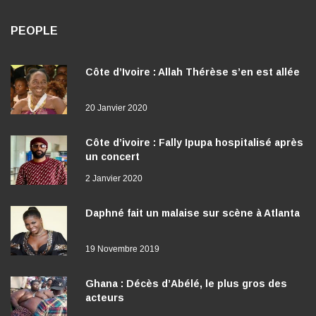
PEOPLE
Côte d’Ivoire : Allah Thérèse s’en est allée
20 Janvier 2020
Côte d’ivoire : Fally Ipupa hospitalisé après
un concert
2 Janvier 2020
Daphné fait un malaise sur scène à Atlanta
19 Novembre 2019
Ghana : Décès d’Abélé, le plus gros des
acteurs