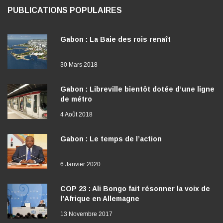
PUBLICATIONS POPULAIRES
Gabon : La Baie des rois renaît
30 Mars 2018
Gabon : Libreville bientôt dotée d’une ligne
de métro
4 Août 2018
Gabon : Le temps de l’action
6 Janvier 2020
COP 23 : Ali Bongo fait résonner la voix de
l’Afrique en Allemagne
13 Novembre 2017