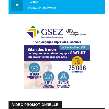
Twitter
Follow us on Twitter
VIDÉO PROMOTIONNELLE