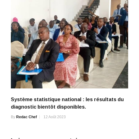
Système statistique national : les résultats du
diagnostic bientôt disponibles.
By
Redac Chef
12 Août 2023