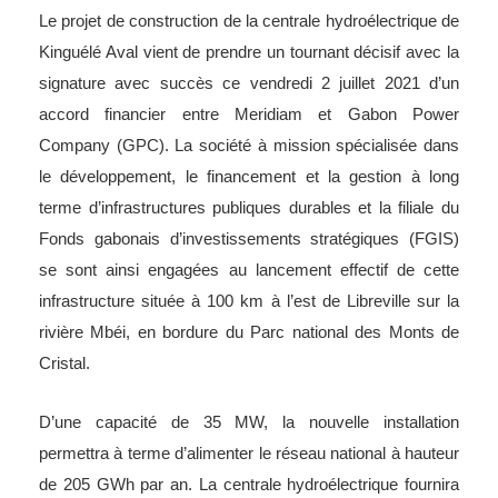
Le projet de construction de la centrale hydroélectrique de
Kinguélé Aval vient de prendre un tournant décisif avec la
signature avec succès ce vendredi 2 juillet 2021 d’un
accord financier entre Meridiam et Gabon Power
Company (GPC). La société à mission spécialisée dans
le développement, le financement et la gestion à long
terme d’infrastructures publiques durables et la filiale du
Fonds gabonais d’investissements stratégiques (FGIS)
se sont ainsi engagées au lancement effectif de cette
infrastructure située à 100 km à l’est de Libreville sur la
rivière Mbéi, en bordure du Parc national des Monts de
Cristal.
D’une capacité de 35 MW, la nouvelle installation
permettra à terme d’alimenter le réseau national à hauteur
de 205 GWh par an. La centrale hydroélectrique fournira