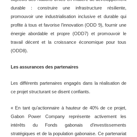
durable : construire une infrastructure résiliente,
promouvoir une industrialisation inclusive et durable qui
profite à tous et favorise l’innovation (ODD 9), fournir une
énergie abordable et propre (ODD7) et promouvoir le
travail décent et la croissance économique pour tous
(ODD8).
Les assurances des partenaires
Les différents partenaires engagés dans la réalisation de
ce projet structurant se disent confiants.
« En tant qu’actionnaire à hauteur de 40% de ce projet,
Gabon Power Company représente activement les
intérêts du Fonds gabonais d’investissements
stratégiques et de la population gabonaise. Ce partenariat