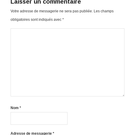
Laisser un commentaire
Votre adresse de messagerie ne sera pas publiée.
Les champs
obligatoires sont indiqués avec
*
Nom
*
Adresse de messagerie
*