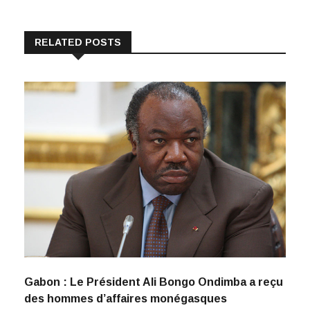
RELATED POSTS
Gabon : Le Président Ali Bongo Ondimba a reçu
des hommes d’affaires monégasques