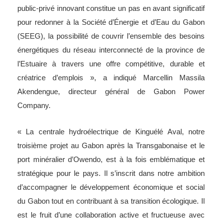
public-privé innovant constitue un pas en avant significatif
pour redonner à la Société d’Énergie et d’Eau du Gabon
(SEEG), la possibilité de couvrir l’ensemble des besoins
énergétiques du réseau interconnecté de la province de
l’Estuaire à travers une offre compétitive, durable et
créatrice d’emplois », a indiqué Marcellin Massila
Akendengue, directeur général de Gabon Power
Company.
« La centrale hydroélectrique de Kinguélé Aval, notre
troisième projet au Gabon après la Transgabonaise et le
port minéralier d’Owendo, est à la fois emblématique et
stratégique pour le pays. Il s’inscrit dans notre ambition
d’accompagner le développement économique et social
du Gabon tout en contribuant à sa transition écologique. Il
est le fruit d’une collaboration active et fructueuse avec