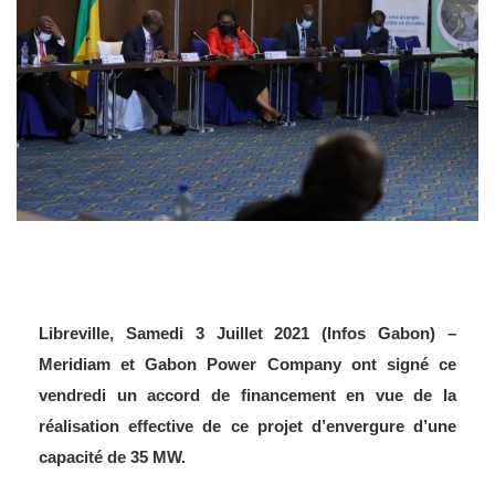
Libreville, Samedi 3 Juillet 2021 (Infos Gabon) –
Meridiam et Gabon Power Company ont signé ce
vendredi un accord de financement en vue de la
réalisation effective de ce projet d’envergure d’une
capacité de 35 MW.