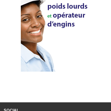
SOCIAL