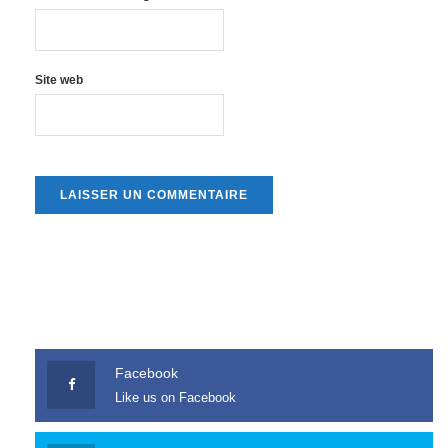
Site web
Facebook
Like us on Facebook