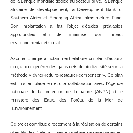
de la Banque mondiale dédiée au secteur privé, la Banque
africaine de développement, la Development Bank of
Southern Africa et Emerging Africa Infrastructure Fund.
Son implantation a fait l’objet d’études préalables
approfondies afin de minimiser son impact
environnemental et social.
Asonha Énergie a notamment élaboré un plan d’actions
conçu pour générer des gains nets de biodiversité selon la
méthode « éviter-réduire-restaurer-compenser ». Ce plan
est mis en place en étroite collaboration avec l’Agence
nationale de la protection de la nature (ANPN) et le
ministère des Eaux, des Forêts, de la Mer, de
l’Environnement.
Ce projet contribue directement à la réalisation de certains
objectifs des Nations Unies en matière de développement