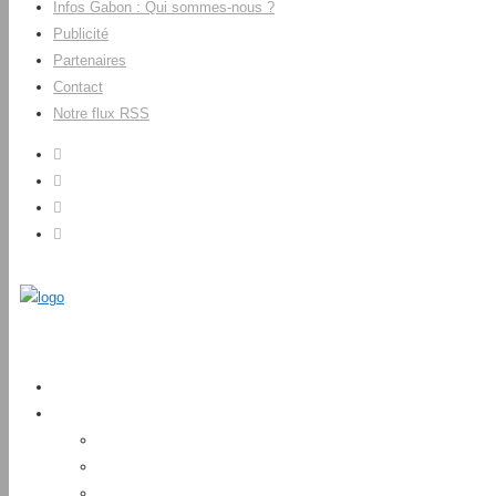
Infos Gabon : Qui sommes-nous ?
Publicité
Partenaires
Contact
Notre flux RSS