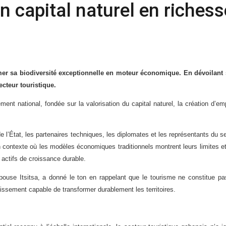
n capital naturel en richess
er sa biodiversité exceptionnelle en moteur économique. En dévoilant sa
cteur touristique.
ment national, fondée sur la valorisation du capital naturel, la création d’
e l’État, les partenaires techniques, les diplomates et les représentants du se
 contexte où les modèles économiques traditionnels montrent leurs limites et 
 actifs de croissance durable.
épouse Itsitsa, a donné le ton en rappelant que le tourisme ne constitue pa
estissement capable de transformer durablement les territoires.