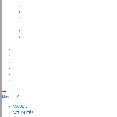
Menu
≡
╳
ACCUEIL
ACTUALITÉS