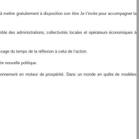
à mettre gratuitement à disposition son titre Je t’invite pour accompagner la
mble des administrations, collectivités locales et opérateurs économiques à
age du temps de la réflexion à celui de l’action.
te nouvelle politique.
environnement en moteur de prospérité. Dans un monde en quête de modèles