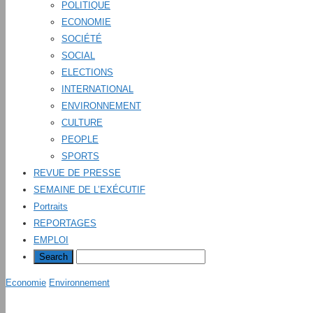
POLITIQUE
ECONOMIE
SOCIÉTÉ
SOCIAL
ELECTIONS
INTERNATIONAL
ENVIRONNEMENT
CULTURE
PEOPLE
SPORTS
REVUE DE PRESSE
SEMAINE DE L’EXÉCUTIF
Portraits
REPORTAGES
EMPLOI
Economie
Environnement