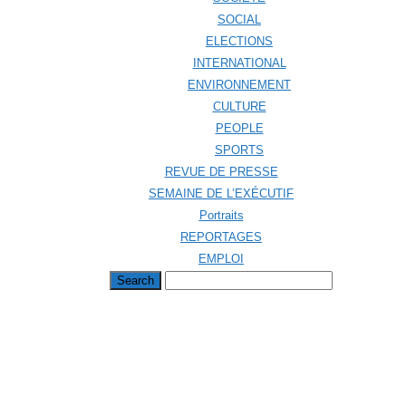
SOCIAL
ELECTIONS
INTERNATIONAL
ENVIRONNEMENT
CULTURE
PEOPLE
SPORTS
REVUE DE PRESSE
SEMAINE DE L’EXÉCUTIF
Portraits
REPORTAGES
EMPLOI